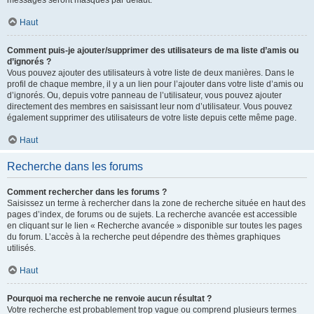
messages seront masqués par défaut.
Haut
Comment puis-je ajouter/supprimer des utilisateurs de ma liste d’amis ou
d’ignorés ?
Vous pouvez ajouter des utilisateurs à votre liste de deux manières. Dans le
profil de chaque membre, il y a un lien pour l’ajouter dans votre liste d’amis ou
d’ignorés. Ou, depuis votre panneau de l’utilisateur, vous pouvez ajouter
directement des membres en saisissant leur nom d’utilisateur. Vous pouvez
également supprimer des utilisateurs de votre liste depuis cette même page.
Haut
Recherche dans les forums
Comment rechercher dans les forums ?
Saisissez un terme à rechercher dans la zone de recherche située en haut des
pages d’index, de forums ou de sujets. La recherche avancée est accessible
en cliquant sur le lien « Recherche avancée » disponible sur toutes les pages
du forum. L’accès à la recherche peut dépendre des thèmes graphiques
utilisés.
Haut
Pourquoi ma recherche ne renvoie aucun résultat ?
Votre recherche est probablement trop vague ou comprend plusieurs termes