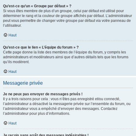
Qu’est-ce qu’un « Groupe par défaut » ?
Si vous êtes membre de plus d’un groupe, celui par défaut est utilisé pour
déterminer le rang et la couleur de groupe affichés par défaut. L’administrateur
peut vous permettre de changer votre groupe par défaut via votre panneau de
l’utilisateur.
Haut
Qu’est-ce que le lien « L’équipe du forum » ?
Cette page donne la liste des membres de l’équipe du forum, y compris les
administrateurs et modérateurs ainsi que d’autres détails tels que les forums
qu’ils modèrent.
Haut
Messagerie privée
Je ne peux pas envoyer de messages privés !
Il y a trois raisons pour cela : vous n’êtes pas enregistré et/ou connecté,
l’administrateur a désactivé la messagerie privée sur l’ensemble du forum, ou
l’administrateur vous a empêché d’envoyer des messages. Contactez
l’administrateur pour plus d’informations.
Haut
Je reçois sans arrêt des messages indésirables !