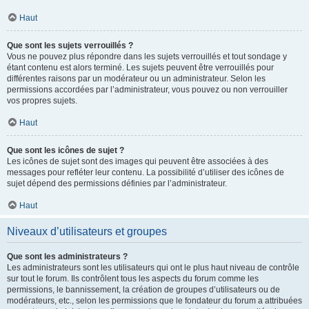
Haut
Que sont les sujets verrouillés ?
Vous ne pouvez plus répondre dans les sujets verrouillés et tout sondage y
étant contenu est alors terminé. Les sujets peuvent être verrouillés pour
différentes raisons par un modérateur ou un administrateur. Selon les
permissions accordées par l’administrateur, vous pouvez ou non verrouiller
vos propres sujets.
Haut
Que sont les icônes de sujet ?
Les icônes de sujet sont des images qui peuvent être associées à des
messages pour refléter leur contenu. La possibilité d’utiliser des icônes de
sujet dépend des permissions définies par l’administrateur.
Haut
Niveaux d’utilisateurs et groupes
Que sont les administrateurs ?
Les administrateurs sont les utilisateurs qui ont le plus haut niveau de contrôle
sur tout le forum. Ils contrôlent tous les aspects du forum comme les
permissions, le bannissement, la création de groupes d’utilisateurs ou de
modérateurs, etc., selon les permissions que le fondateur du forum a attribuées