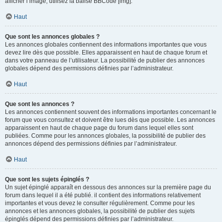
afficher l’image, utilisez la balise BBCode [img].
Haut
Que sont les annonces globales ?
Les annonces globales contiennent des informations importantes que vous
devez lire dès que possible. Elles apparaissent en haut de chaque forum et
dans votre panneau de l’utilisateur. La possibilité de publier des annonces
globales dépend des permissions définies par l’administrateur.
Haut
Que sont les annonces ?
Les annonces contiennent souvent des informations importantes concernant le
forum que vous consultez et doivent être lues dès que possible. Les annonces
apparaissent en haut de chaque page du forum dans lequel elles sont
publiées. Comme pour les annonces globales, la possibilité de publier des
annonces dépend des permissions définies par l’administrateur.
Haut
Que sont les sujets épinglés ?
Un sujet épinglé apparaît en dessous des annonces sur la première page du
forum dans lequel il a été publié. il contient des informations relativement
importantes et vous devez le consulter régulièrement. Comme pour les
annonces et les annonces globales, la possibilité de publier des sujets
épinglés dépend des permissions définies par l’administrateur.