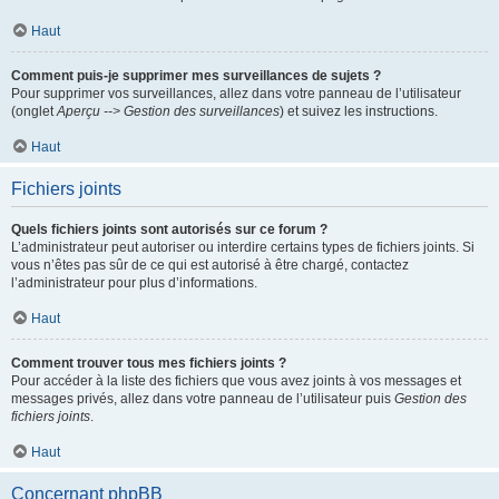
Haut
Comment puis-je supprimer mes surveillances de sujets ?
Pour supprimer vos surveillances, allez dans votre panneau de l’utilisateur
(onglet
Aperçu --> Gestion des surveillances
) et suivez les instructions.
Haut
Fichiers joints
Quels fichiers joints sont autorisés sur ce forum ?
L’administrateur peut autoriser ou interdire certains types de fichiers joints. Si
vous n’êtes pas sûr de ce qui est autorisé à être chargé, contactez
l’administrateur pour plus d’informations.
Haut
Comment trouver tous mes fichiers joints ?
Pour accéder à la liste des fichiers que vous avez joints à vos messages et
messages privés, allez dans votre panneau de l’utilisateur puis
Gestion des
fichiers joints
.
Haut
Concernant phpBB