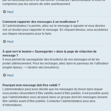
par les avertissements d’un site donné. Contactez l’administrateur si vous ne
comprenez pas les raisons de votre avertissement.
Haut
Comment rapporter des messages à un modérateur ?
Si l’administrateur l’a permis, allez sur le message à signaler et vous devriez
voir un bouton pour rapporter le message. En cliquant dessus, vous accéderez
aux étapes nécessaires pour le faire.
Haut
À quoi sert le bouton « Sauvegarder » dans la page de rédaction de
message ?
Il vous permet de sauvegarder des brouillons de vos messages et de les
poster ultérieurement. Pour les recharger, allez dans le panneau de l’utilisateur
(onglet
Aperçu --> Gestion des brouillons
).
Haut
Pourquoi mon message doit être validé ?
L’administrateur peut avoir décidé que les messages du forum dans lequel
vous postez nécessitent d’être validés avant d’être publiés. Il est possible aussi
que l’administrateur vous ait placé dans un groupe dont les messages doivent
être validés avant d’être publiés. Contactez l’administrateur pour plus
d’informations.