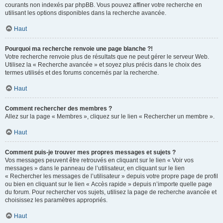
courants non indexés par phpBB. Vous pouvez affiner votre recherche en
utilisant les options disponibles dans la recherche avancée.
Haut
Pourquoi ma recherche renvoie une page blanche ?!
Votre recherche renvoie plus de résultats que ne peut gérer le serveur Web.
Utilisez la « Recherche avancée » et soyez plus précis dans le choix des
termes utilisés et des forums concernés par la recherche.
Haut
Comment rechercher des membres ?
Allez sur la page « Membres », cliquez sur le lien « Rechercher un membre ».
Haut
Comment puis-je trouver mes propres messages et sujets ?
Vos messages peuvent être retrouvés en cliquant sur le lien « Voir vos
messages » dans le panneau de l’utilisateur, en cliquant sur le lien
« Rechercher les messages de l’utilisateur » depuis votre propre page de profil
ou bien en cliquant sur le lien « Accès rapide » depuis n’importe quelle page
du forum. Pour rechercher vos sujets, utilisez la page de recherche avancée et
choisissez les paramètres appropriés.
Haut