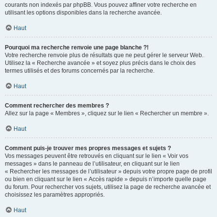
courants non indexés par phpBB. Vous pouvez affiner votre recherche en
utilisant les options disponibles dans la recherche avancée.
Haut
Pourquoi ma recherche renvoie une page blanche ?!
Votre recherche renvoie plus de résultats que ne peut gérer le serveur Web.
Utilisez la « Recherche avancée » et soyez plus précis dans le choix des
termes utilisés et des forums concernés par la recherche.
Haut
Comment rechercher des membres ?
Allez sur la page « Membres », cliquez sur le lien « Rechercher un membre ».
Haut
Comment puis-je trouver mes propres messages et sujets ?
Vos messages peuvent être retrouvés en cliquant sur le lien « Voir vos
messages » dans le panneau de l’utilisateur, en cliquant sur le lien
« Rechercher les messages de l’utilisateur » depuis votre propre page de profil
ou bien en cliquant sur le lien « Accès rapide » depuis n’importe quelle page
du forum. Pour rechercher vos sujets, utilisez la page de recherche avancée et
choisissez les paramètres appropriés.
Haut