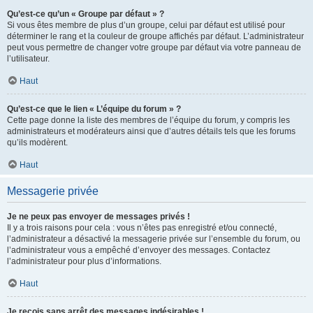
Qu’est-ce qu’un « Groupe par défaut » ?
Si vous êtes membre de plus d’un groupe, celui par défaut est utilisé pour
déterminer le rang et la couleur de groupe affichés par défaut. L’administrateur
peut vous permettre de changer votre groupe par défaut via votre panneau de
l’utilisateur.
Haut
Qu’est-ce que le lien « L’équipe du forum » ?
Cette page donne la liste des membres de l’équipe du forum, y compris les
administrateurs et modérateurs ainsi que d’autres détails tels que les forums
qu’ils modèrent.
Haut
Messagerie privée
Je ne peux pas envoyer de messages privés !
Il y a trois raisons pour cela : vous n’êtes pas enregistré et/ou connecté,
l’administrateur a désactivé la messagerie privée sur l’ensemble du forum, ou
l’administrateur vous a empêché d’envoyer des messages. Contactez
l’administrateur pour plus d’informations.
Haut
Je reçois sans arrêt des messages indésirables !