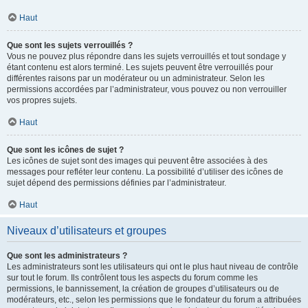
Haut
Que sont les sujets verrouillés ?
Vous ne pouvez plus répondre dans les sujets verrouillés et tout sondage y
étant contenu est alors terminé. Les sujets peuvent être verrouillés pour
différentes raisons par un modérateur ou un administrateur. Selon les
permissions accordées par l’administrateur, vous pouvez ou non verrouiller
vos propres sujets.
Haut
Que sont les icônes de sujet ?
Les icônes de sujet sont des images qui peuvent être associées à des
messages pour refléter leur contenu. La possibilité d’utiliser des icônes de
sujet dépend des permissions définies par l’administrateur.
Haut
Niveaux d’utilisateurs et groupes
Que sont les administrateurs ?
Les administrateurs sont les utilisateurs qui ont le plus haut niveau de contrôle
sur tout le forum. Ils contrôlent tous les aspects du forum comme les
permissions, le bannissement, la création de groupes d’utilisateurs ou de
modérateurs, etc., selon les permissions que le fondateur du forum a attribuées