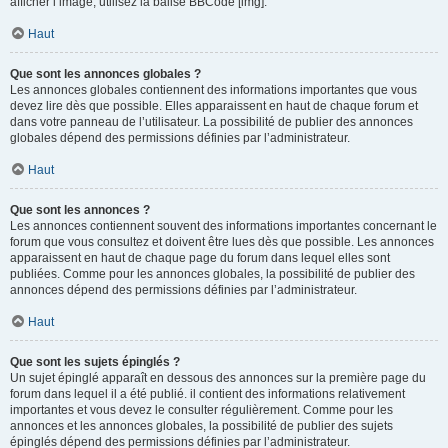
afficher l’image, utilisez la balise BBCode [img].
Haut
Que sont les annonces globales ?
Les annonces globales contiennent des informations importantes que vous
devez lire dès que possible. Elles apparaissent en haut de chaque forum et
dans votre panneau de l’utilisateur. La possibilité de publier des annonces
globales dépend des permissions définies par l’administrateur.
Haut
Que sont les annonces ?
Les annonces contiennent souvent des informations importantes concernant le
forum que vous consultez et doivent être lues dès que possible. Les annonces
apparaissent en haut de chaque page du forum dans lequel elles sont
publiées. Comme pour les annonces globales, la possibilité de publier des
annonces dépend des permissions définies par l’administrateur.
Haut
Que sont les sujets épinglés ?
Un sujet épinglé apparaît en dessous des annonces sur la première page du
forum dans lequel il a été publié. il contient des informations relativement
importantes et vous devez le consulter régulièrement. Comme pour les
annonces et les annonces globales, la possibilité de publier des sujets
épinglés dépend des permissions définies par l’administrateur.