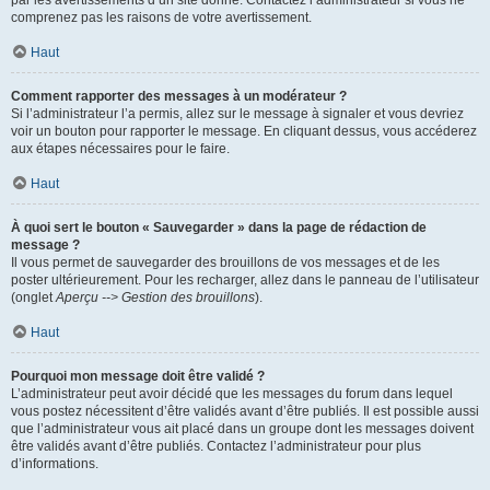
par les avertissements d’un site donné. Contactez l’administrateur si vous ne
comprenez pas les raisons de votre avertissement.
Haut
Comment rapporter des messages à un modérateur ?
Si l’administrateur l’a permis, allez sur le message à signaler et vous devriez
voir un bouton pour rapporter le message. En cliquant dessus, vous accéderez
aux étapes nécessaires pour le faire.
Haut
À quoi sert le bouton « Sauvegarder » dans la page de rédaction de
message ?
Il vous permet de sauvegarder des brouillons de vos messages et de les
poster ultérieurement. Pour les recharger, allez dans le panneau de l’utilisateur
(onglet
Aperçu --> Gestion des brouillons
).
Haut
Pourquoi mon message doit être validé ?
L’administrateur peut avoir décidé que les messages du forum dans lequel
vous postez nécessitent d’être validés avant d’être publiés. Il est possible aussi
que l’administrateur vous ait placé dans un groupe dont les messages doivent
être validés avant d’être publiés. Contactez l’administrateur pour plus
d’informations.