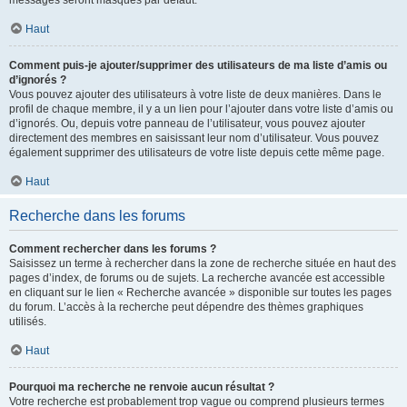
messages seront masqués par défaut.
Haut
Comment puis-je ajouter/supprimer des utilisateurs de ma liste d’amis ou
d’ignorés ?
Vous pouvez ajouter des utilisateurs à votre liste de deux manières. Dans le
profil de chaque membre, il y a un lien pour l’ajouter dans votre liste d’amis ou
d’ignorés. Ou, depuis votre panneau de l’utilisateur, vous pouvez ajouter
directement des membres en saisissant leur nom d’utilisateur. Vous pouvez
également supprimer des utilisateurs de votre liste depuis cette même page.
Haut
Recherche dans les forums
Comment rechercher dans les forums ?
Saisissez un terme à rechercher dans la zone de recherche située en haut des
pages d’index, de forums ou de sujets. La recherche avancée est accessible
en cliquant sur le lien « Recherche avancée » disponible sur toutes les pages
du forum. L’accès à la recherche peut dépendre des thèmes graphiques
utilisés.
Haut
Pourquoi ma recherche ne renvoie aucun résultat ?
Votre recherche est probablement trop vague ou comprend plusieurs termes