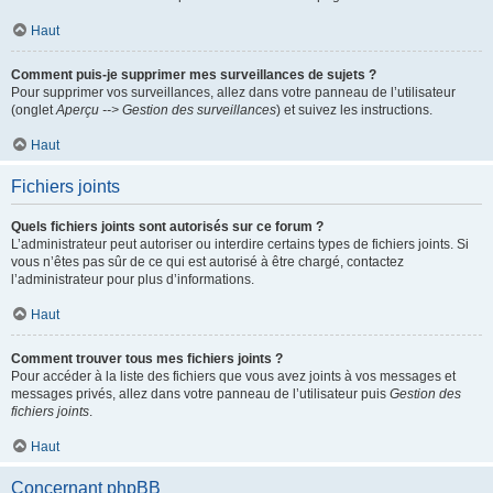
Haut
Comment puis-je supprimer mes surveillances de sujets ?
Pour supprimer vos surveillances, allez dans votre panneau de l’utilisateur
(onglet
Aperçu --> Gestion des surveillances
) et suivez les instructions.
Haut
Fichiers joints
Quels fichiers joints sont autorisés sur ce forum ?
L’administrateur peut autoriser ou interdire certains types de fichiers joints. Si
vous n’êtes pas sûr de ce qui est autorisé à être chargé, contactez
l’administrateur pour plus d’informations.
Haut
Comment trouver tous mes fichiers joints ?
Pour accéder à la liste des fichiers que vous avez joints à vos messages et
messages privés, allez dans votre panneau de l’utilisateur puis
Gestion des
fichiers joints
.
Haut
Concernant phpBB